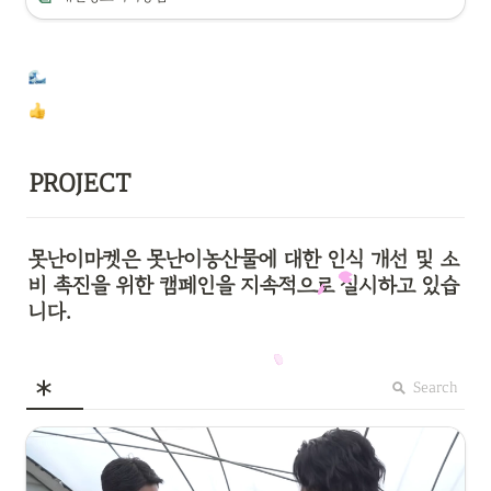
PROJECT
못난이마켓은 못난이농산물에 대한 인식 개선 및 소
비 촉진을 위한 캠페인을 지속적으로 실시하고 있습
니다.
Search