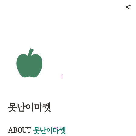
못난이마켓
ABOUT 
못난이마켓