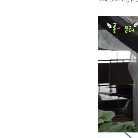
하며, 지속 가능한