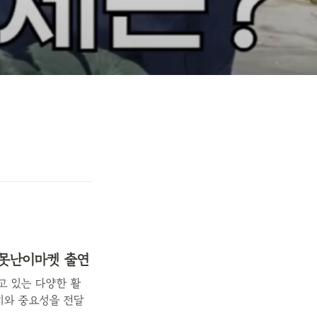
 못난이마켓 출연
고 있는 다양한 활
치와 중요성을 전달