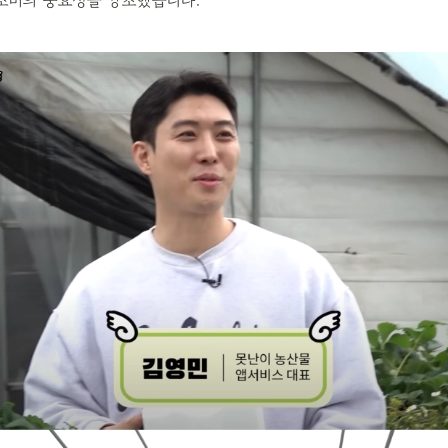
 소비의 중요성을 강조했습니다.