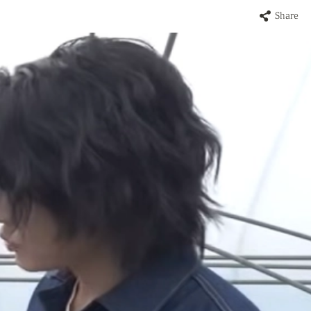
Share