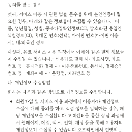
동의를 받는 경우
넷째, 서비스 이용 시 관련 법률 준수를 위해 본인인증이 필
요한 경우, 아래와 같은 정보들이 수집될 수 있습니다.- 이
름, 생년월일, 성별, 중복가입확인정보(DI), 암호화된 동일인 
식별정보(CI), 휴대폰 번호(선택), 아이핀 번호(아이핀 이용 
시), 내/외국인 정보
다섯째, 유료 서비스 이용 과정에서 아래와 같은 결제 정보들
이 수집될 수 있습니다.- 신용카드 결제 시: 카드사명, 카드
번호 등- 휴대전화 결제 시: 이동전화번호, 통신사, 결제승인
번호 등- 계좌이체 시: 은행명, 계좌번호 등
나. 개인정보 수집방법
회사는 다음과 같은 방법으로 개인정보를 수집합니다.
•
회원가입 및 서비스 이용 과정에서 이용자가 개인정보 
수집에 대해 동의를 하고 직접 정보를 입력하는 경우, 해
당 개인정보를 수집합니다.고객센터를 통한 상담 과정에
서 웹페이지, 메일, 팩스, 전화, 채팅 등을 통해 이용자의 
개인정보가 수집될 수 있습니다.오프라인에서 진행되는 