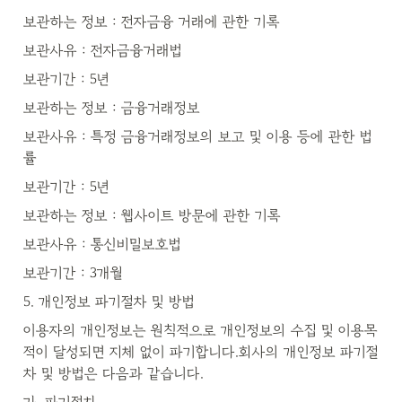
보관하는 정보 : 전자금융 거래에 관한 기록
보관사유 : 전자금융거래법
보관기간 : 5년
보관하는 정보 : 금융거래정보
보관사유 : 특정 금융거래정보의 보고 및 이용 등에 관한 법
률
보관기간 : 5년
보관하는 정보 : 웹사이트 방문에 관한 기록
보관사유 : 통신비밀보호법
보관기간 : 3개월
5. 개인정보 파기절차 및 방법
이용자의 개인정보는 원칙적으로 개인정보의 수집 및 이용목
적이 달성되면 지체 없이 파기합니다.회사의 개인정보 파기절
차 및 방법은 다음과 같습니다.