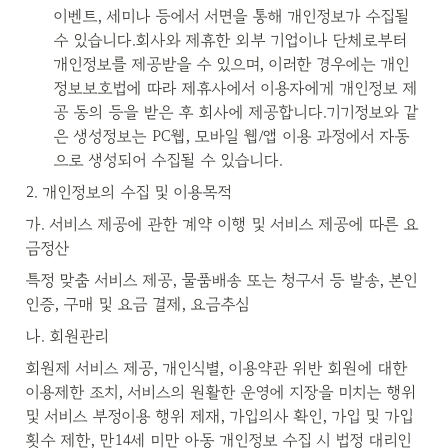
이벤트, 세미나 등에서 서면을 통해 개인정보가 수집될 
수 있습니다.회사와 제휴한 외부 기업이나 단체로부터 
개인정보를 제공받을 수 있으며, 이러한 경우에는 개인
정보보호법에 따라 제휴사에서 이용자에게 개인정보 제
공 동의 등을 받은 후 회사에 제공합니다.기기정보와 같
은 생성정보는 PC웹, 모바일 웹/앱 이용 과정에서 자동
으로 생성되어 수집될 수 있습니다.
2. 개인정보의 수집 및 이용목적
가. 서비스 제공에 관한 계약 이행 및 서비스 제공에 따른 요
금정산
특정 맞춤 서비스 제공, 물품배송 또는 청구서 등 발송, 본인
인증, 구매 및 요금 결제, 요금추심
나. 회원관리
회원제 서비스 제공, 개인식별, 이용약관 위반 회원에 대한 
이용제한 조치, 서비스의 원활한 운영에 지장을 미치는 행위 
및 서비스 부정이용 행위 제재, 가입의사 확인, 가입 및 가입
횟수 제한, 만14세 미만 아동 개인정보 수집 시 법정 대리인 