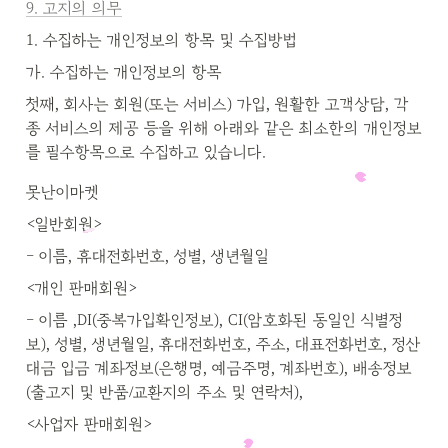
9. 고지의 의무
1. 수집하는 개인정보의 항목 및 수집방법
가. 수집하는 개인정보의 항목
첫째, 회사는 회원(또는 서비스) 가입, 원활한 고객상담, 각
종 서비스의 제공 등을 위해 아래와 같은 최소한의 개인정보
를 필수항목으로 수집하고 있습니다.
못난이마켓
<일반회원>
- 이름, 휴대전화번호, 성별, 생년월일
<개인 판매회원>
- 이름 ,DI(중복가입확인정보), CI(암호화된 동일인 식별정
보), 성별, 생년월일, 휴대전화번호, 주소, 대표전화번호, 정산
대금 입금 계좌정보(은행명, 예금주명, 계좌번호), 배송정보
(출고지 및 반품/교환지의 주소 및 연락처),
<사업자 판매회원>