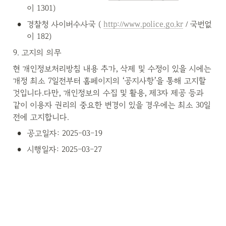
이 1301)
•
경찰청 사이버수사국 ( 
http://www.police.go.kr
 / 국번없
이 182)
9. 고지의 의무
현 개인정보처리방침 내용 추가, 삭제 및 수정이 있을 시에는 
개정 최소 7일전부터 홈페이지의 ‘공지사항’을 통해 고지할 
것입니다.다만, 개인정보의 수집 및 활용, 제3자 제공 등과 
같이 이용자 권리의 중요한 변경이 있을 경우에는 최소 30일 
전에 고지합니다.
•
공고일자: 2025-03-19
•
시행일자: 2025-03-27