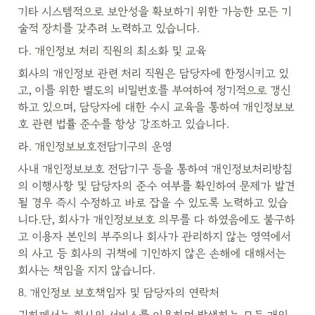
기타 시스템적으로 보안성을 확보하기 위한 가능한 모든 기
술적 장치를 갖추려 노력하고 있습니다.
다. 개인정보 처리 직원의 최소화 및 교육
회사의 개인정보 관련 처리 직원은 담당자에 한정시키고 있
고, 이를 위한 별도의 비밀번호를 부여하여 정기적으로 갱신
하고 있으며, 담당자에 대한 수시 교육을 통하여 개인정보보
호 관련 법률 준수를 항상 강조하고 있습니다.
라. 개인정보보호전담기구의 운영
사내 개인정보보호 전담기구 등을 통하여 개인정보처리방침
의 이행사항 및 담당자의 준수 여부를 확인하여 문제가 발견
될 경우 즉시 수정하고 바로 잡을 수 있도록 노력하고 있습
니다.단, 회사가 개인정보보호 의무를 다 하였음에도 불구하
고 이용자 본인의 부주의나 회사가 관리하지 않는 영역에서
의 사고 등 회사의 귀책에 기인하지 않은 손해에 대해서는 
회사는 책임을 지지 않습니다.
8. 개인정보 보호책임자 및 담당자의 연락처