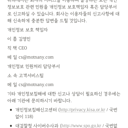
귀하께서는 회사의 서비스를 이용하며 발생하는 모든 개인
정보보호 관련 민원을 개인정보 보호책임자 혹은 담당부서
로 신고하실 수 있습니다. 회사는 이용자들의 신고사항에 대
해 신속하게 충분한 답변을 드릴 것입니다.
개인정보 보호 책임자
이 름 김영민
직 책 CEO
메 일 cs@motnany.com
개인정보 민원처리 담당부서
소 속 고객서비스팀 
메 일 cs@motnany.com 
기타 개인정보침해에 대한 신고나 상담이 필요하신 경우에는 
아래 기관에 문의하시기 바랍니다.
•
개인정보침해신고센터 (
http://privacy.kisa.or.kr
 / 국번
없이 118)
•
대검찰청 사이버수사과 (
http://www.spo.go.kr
 / 국번없