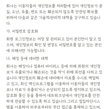
회사는 이용자들의 개인정보를 처리함에 있어 개인정보가 분
실, 도난, 유출, 변조 또는 훼손되지 않도록 안전성 확보를 
위하여 다음과 같은 기술적/관리적 대책을 강구하고 있습니
다.
가. 비밀번호 암호화
회원 로그인정보는 저장 및 관리되고 있어 본인만이 알고 있
으며, 개인정보의 확인 및 변경도 비밀번호를 알고 있는 본인
에 의해서만 가능합니다.
나. 해킹 등에 대비한 대책
회사는 해킹이나 컴퓨터 바이러스 등에 의해 회원의 개인정
보가 유출되거나 훼손되는 것을 막기 위해 최선을 다하고 있
습니다.개인정보의 훼손에 대비해서 자료를 수시로 백업하
고 있고, 최신 백신프로그램을 이용하여 이용자들의 개인정
보나 자료가 유출되거나 손상되지 않도록 방지하고 있으며, 
암호화 통신 등을 통하여 네트워크상에서 개인정보를 안전
하게 전송할 수 있도록 하고 있습니다.그리고 침입차단시스
템을 이용하여 외부로부터의 무단 접근을 통제하고 있으며, 