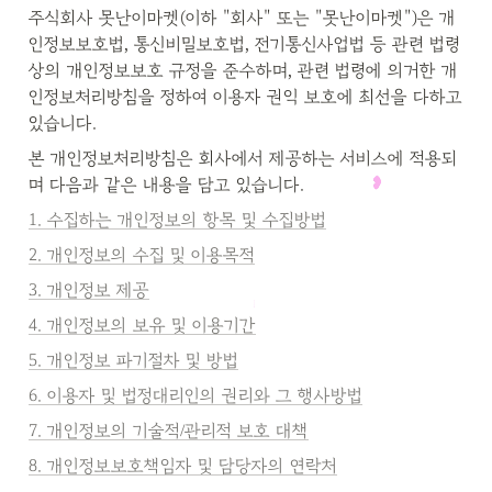
주식회사 못난이마켓(이하 "회사" 또는 "못난이마켓")은 개
인정보보호법, 통신비밀보호법, 전기통신사업법 등 관련 법령 
상의 개인정보보호 규정을 준수하며, 관련 법령에 의거한 개
인정보처리방침을 정하여 이용자 권익 보호에 최선을 다하고 
있습니다.
본 개인정보처리방침은 회사에서 제공하는 서비스에 적용되
며 다음과 같은 내용을 담고 있습니다.
1. 수집하는 개인정보의 항목 및 수집방법
2. 개인정보의 수집 및 이용목적
3. 개인정보 제공
4. 개인정보의 보유 및 이용기간
5. 개인정보 파기절차 및 방법
6. 이용자 및 법정대리인의 권리와 그 행사방법
7. 개인정보의 기술적/관리적 보호 대책
8. 개인정보보호책임자 및 담당자의 연락처