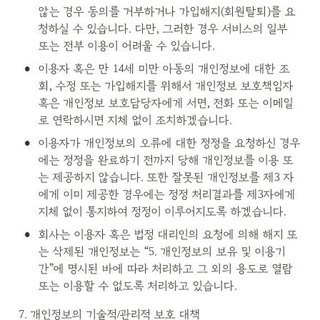
않는 경우 동의를 거부하거나 가입해지(회원탈퇴)를 요
청하실 수 있습니다. 다만, 그러한 경우 서비스의 일부 
또는 전부 이용이 어려울 수 있습니다.
•
이용자 혹은 만 14세 미만 아동의 개인정보에 대한 조
회, 수정 또는 가입해지를 위해서 개인정보 보호책임자 
혹은 개인정보 보호담당자에게 서면, 전화 또는 이메일
로 연락하시면 지체 없이 조치하겠습니다.
•
이용자가 개인정보의 오류에 대한 정정을 요청하신 경우
에는 정정을 완료하기 전까지 당해 개인정보를 이용 또
는 제공하지 않습니다. 또한 잘못된 개인정보를 제3 자
에게 이미 제공한 경우에는 정정 처리결과를 제3자에게 
지체 없이 통지하여 정정이 이루어지도록 하겠습니다.
•
회사는 이용자 혹은 법정 대리인의 요청에 의해 해지 또
는 삭제된 개인정보는 “5. 개인정보의 보유 및 이용기
간”에 명시된 바에 따라 처리하고 그 외의 용도로 열람 
또는 이용할 수 없도록 처리하고 있습니다.
7. 개인정보의 기술적/관리적 보호 대책