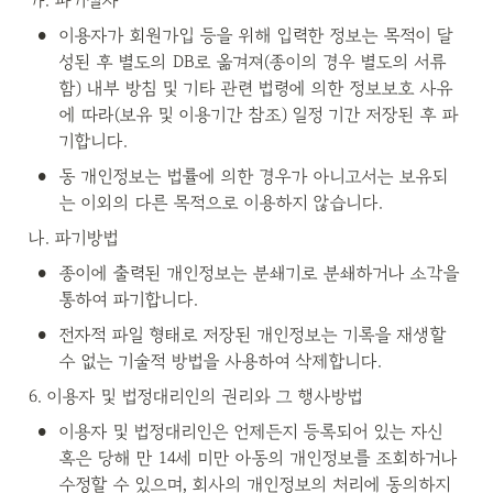
가. 파기절차
•
이용자가 회원가입 등을 위해 입력한 정보는 목적이 달
성된 후 별도의 DB로 옮겨져(종이의 경우 별도의 서류
함) 내부 방침 및 기타 관련 법령에 의한 정보보호 사유
에 따라(보유 및 이용기간 참조) 일정 기간 저장된 후 파
기합니다.
•
동 개인정보는 법률에 의한 경우가 아니고서는 보유되
는 이외의 다른 목적으로 이용하지 않습니다.
나. 파기방법
•
종이에 출력된 개인정보는 분쇄기로 분쇄하거나 소각을 
통하여 파기합니다.
•
전자적 파일 형태로 저장된 개인정보는 기록을 재생할 
수 없는 기술적 방법을 사용하여 삭제합니다.
6. 이용자 및 법정대리인의 권리와 그 행사방법
•
이용자 및 법정대리인은 언제든지 등록되어 있는 자신 
혹은 당해 만 14세 미만 아동의 개인정보를 조회하거나 
수정할 수 있으며, 회사의 개인정보의 처리에 동의하지 