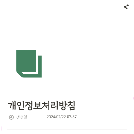
개인정보처리방침
2024/02/22 07:37
생성일