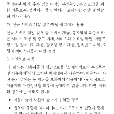
동의여부 확인, 추후 법정 대리인 본인확인, 분쟁 조정을 위
한 기록보존, 불만처리 등 민원처리, 고지사항 전달, 회원탈
퇴 의사의 확인
다. 신규 서비스 개발 및 마케팅·광고에의 활용
신규 서비스 개발 및 맞춤 서비스 제공, 통계학적 특성에 따
른 서비스 제공 및 광고 게재, 서비스의 유효성 확인, 이벤트 
정보 및 참여기회 제공, 광고성 정보 제공, 접속빈도 파악, 회
원의 서비스이용에 대한 통계
3. 개인정보 제공
가. 회사는 이용자들의 개인정보를 “2. 개인정보의 수집목적 
및 이용목적”에서 고지한 범위내에서 사용하며, 이용자의 사
전 동의 없이는 동 범위를 초과하여 이용하거나 원칙적으로 
이용자의 개인정보를 외부에 공개하지 않습니다. 다만, 아래
의 경우에는 예외로 합니다.
•
이용자들이 사전에 공개에 동의한 경우
•
법령의 규정에 의거하거나, 수사 목적으로 법령에 정해