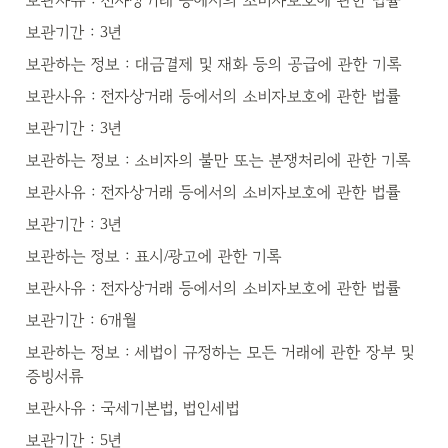
보관사유 : 전자상거래 등에서의 소비자보호에 관한 법률
보관기간 : 3년
보관하는 정보 : 대금결제 및 재화 등의 공급에 관한 기록
보관사유 : 전자상거래 등에서의 소비자보호에 관한 법률
보관기간 : 3년
보관하는 정보 : 소비자의 불만 또는 분쟁처리에 관한 기록
보관사유 : 전자상거래 등에서의 소비자보호에 관한 법률
보관기간 : 3년
보관하는 정보 : 표시/광고에 관한 기록
보관사유 : 전자상거래 등에서의 소비자보호에 관한 법률
보관기간 : 6개월
보관하는 정보 : 세법이 규정하는 모든 거래에 관한 장부 및 
증빙서류
보관사유 : 국세기본법, 법인세법
보관기간 : 5년