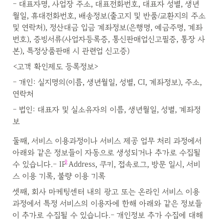
- 대표자명, 사업장 주소, 대표전화번호, 대표자 성별, 생년
월일, 휴대전화번호, 배송정보(출고지 및 반품/교환지의 주소 
및 연락처), 정산대금 입금 계좌정보(은행명, 예금주명, 계좌
번호), 증빙서류(사업자등록증, 통신판매업신고필증, 통장 사
본), 특정상품판매 시 관련업 신고증)
<고객 확인제도 등록정보>
- 개인: 실지명의(이름, 생년월일, 성별, CI, 계좌정보), 주소, 
연락처
- 법인: 대표자 및 실소유자의 이름, 생년월일, 성별, 계좌정
보
둘째, 서비스 이용과정이나 서비스 제공 업무 처리 과정에서 
아래와 같은 정보들이 자동으로 생성되거나 추가로 수집될 
수 있습니다.- IP Address, 쿠키, 접속로그, 방문 일시, 서비
스 이용 기록, 불량 이용 기록
셋째, 회사 마케팅센터 내의 광고 또는 온라인 서비스 이용 
과정에서 특정 서비스의 이용자에 한해 아래와 같은 정보들
이 추가로 수집될 수 있습니다.- 개인정보 추가 수집에 대해 